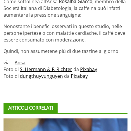
Come sottolinea all’Ansa
Rosalba Giacco
, membro della
Società Italiana di Diabetologia, la caffeina può infatti
aumentare la pressione sanguigna:
Nonostante i benefici osservati in questo studio, nelle
persone ipertese o con malattie cardiache, il caffè deve
essere consumato con moderazione.
Quindi, non assumetene più di due tazzine al giorno!
via |
Ansa
Foto di
S. Hermann & F. Richter
da
Pixabay
Foto di
dungthuyvunguyen
da
Pixabay
ARTICOLI CORRELATI