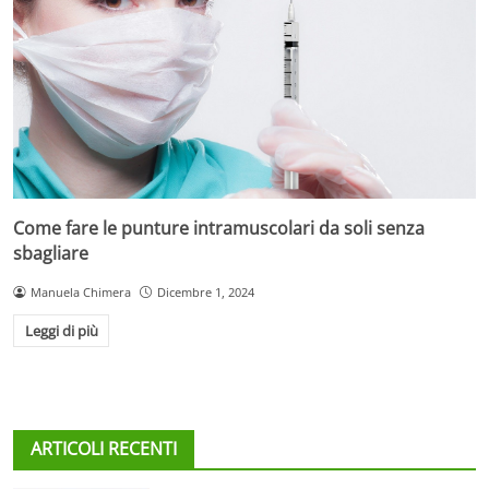
Come fare le punture intramuscolari da soli senza
sbagliare
Manuela Chimera
Dicembre 1, 2024
Leggi di più
ARTICOLI RECENTI