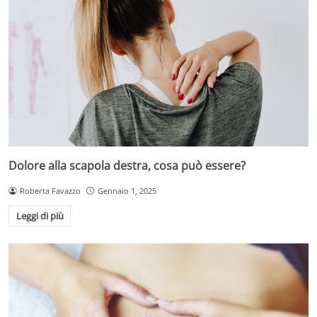
Dolore alla scapola destra, cosa può essere?
Roberta Favazzo
Gennaio 1, 2025
Leggi di più