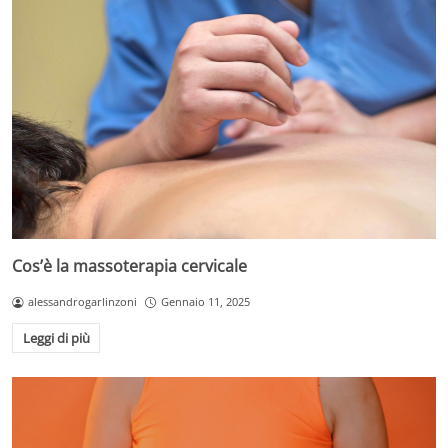
Cos’è la massoterapia cervicale
alessandrogarlinzoni
Gennaio 11, 2025
Leggi di più