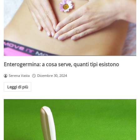
Enterogermina: a cosa serve, quanti tipi esistono
Serena Vasta
Dicembre 30, 2024
Leggi di più