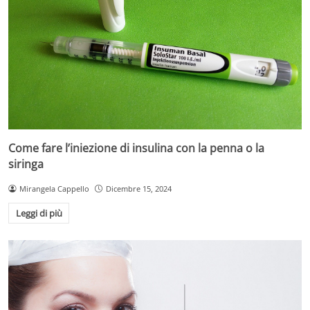
Come fare l’iniezione di insulina con la penna o la
siringa
Mirangela Cappello
Dicembre 15, 2024
Leggi di più