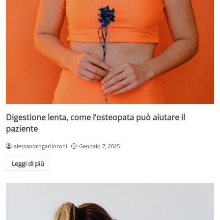
Digestione lenta, come l’osteopata può aiutare il
paziente
alessandrogarlinzoni
Gennaio 7, 2025
Leggi di più