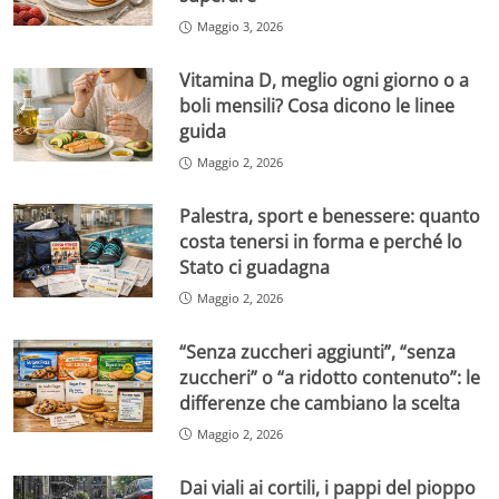
Maggio 3, 2026
Vitamina D, meglio ogni giorno o a
boli mensili? Cosa dicono le linee
guida
Maggio 2, 2026
Palestra, sport e benessere: quanto
costa tenersi in forma e perché lo
Stato ci guadagna
Maggio 2, 2026
“Senza zuccheri aggiunti”, “senza
zuccheri” o “a ridotto contenuto”: le
differenze che cambiano la scelta
Maggio 2, 2026
Dai viali ai cortili, i pappi del pioppo