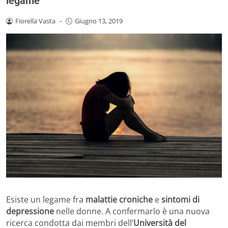
legame
Fiorella Vasta
-
Giugno 13, 2019
Esiste un legame fra
malattie croniche
e
sintomi di
depressione
nelle donne. A confermarlo è una nuova
ricerca condotta dai membri dell’
Università del