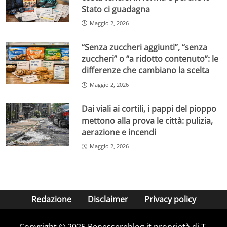
Stato ci guadagna
Maggio 2, 2026
“Senza zuccheri aggiunti”, “senza
zuccheri” o “a ridotto contenuto”: le
differenze che cambiano la scelta
Maggio 2, 2026
Dai viali ai cortili, i pappi del pioppo
mettono alla prova le città: pulizia,
aerazione e incendi
Maggio 2, 2026
Redazione
Disclaimer
Privacy policy
Copyright © 2025 Benessereblog.it proprietà di T-