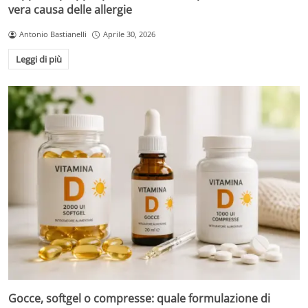
vera causa delle allergie
Antonio Bastianelli
Aprile 30, 2026
Leggi di più
Gocce, softgel o compresse: quale formulazione di