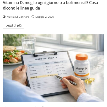
Vitamina D, meglio ogni giorno o a boli mensili? Cosa
dicono le linee guida
Mattia Di Gennaro
Maggio 2, 2026
Leggi di più