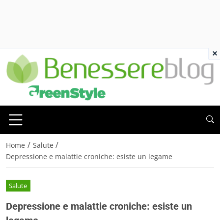
×
/
/
Home
Salute
Depressione e malattie croniche: esiste un legame
Salute
Depressione e malattie croniche: esiste un