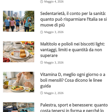
Maggio 4, 2026
Sedentarietà, il conto per la sanità:
quanto può risparmiare l’Italia se si
muove di più
Maggio 3, 2026
Maltitolo e polioli nei biscotti light:
vantaggi, limiti e quantità da non
superare
Maggio 3, 2026
Vitamina D, meglio ogni giorno o a
boli mensili? Cosa dicono le linee
guida
Maggio 2, 2026
Palestra, sport e benessere: quanto
costa tenersi in forma e perché lo