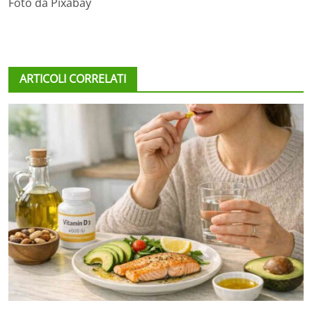
Foto da Pixabay
ARTICOLI CORRELATI