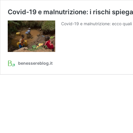
Covid-19 e malnutrizione: i rischi spiega
Covid-19 e malnutrizione: ecco quali 
benessereblog.it