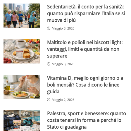
Sedentarietà, il conto per la sanità:
quanto può risparmiare l’Italia se si
muove di più
Maggio 3, 2026
Maltitolo e polioli nei biscotti light:
vantaggi, limiti e quantità da non
superare
Maggio 3, 2026
Vitamina D, meglio ogni giorno o a
boli mensili? Cosa dicono le linee
guida
Maggio 2, 2026
Palestra, sport e benessere: quanto
costa tenersi in forma e perché lo
Stato ci guadagna