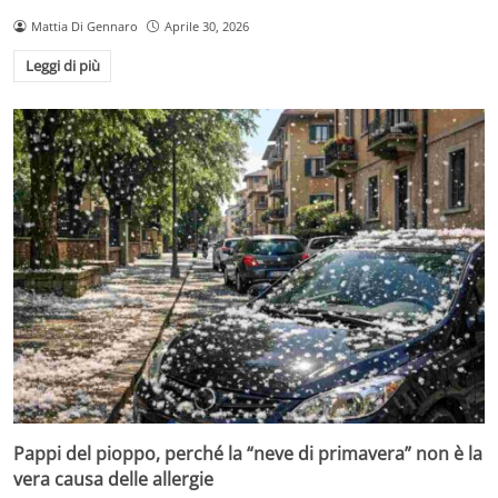
Mattia Di Gennaro
Aprile 30, 2026
Leggi di più
Pappi del pioppo, perché la “neve di primavera” non è la
vera causa delle allergie