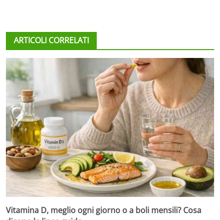
ARTICOLI CORRELATI
Vitamina D, meglio ogni giorno o a boli mensili? Cosa