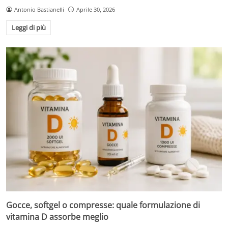
Antonio Bastianelli
Aprile 30, 2026
Leggi di più
Gocce, softgel o compresse: quale formulazione di
vitamina D assorbe meglio