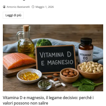
Antonio Bastianelli
Maggio 1, 2026
Leggi di più
Vitamina D e magnesio, il legame decisivo: perché i
valori possono non salire