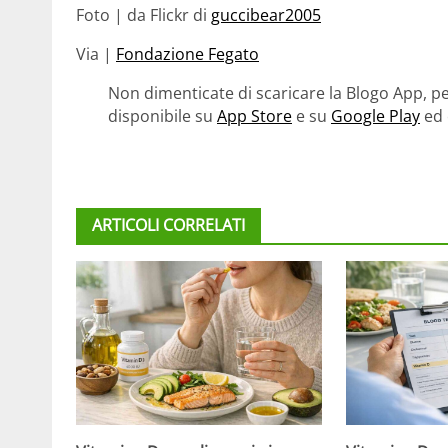
Foto | da Flickr di
guccibear2005
Via |
Fondazione Fegato
Non dimenticate di scaricare la Blogo App, pe
disponibile su
App Store
e su
Google Play
ed 
ARTICOLI CORRELATI