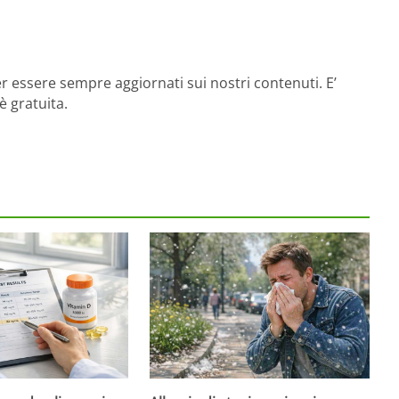
r essere sempre aggiornati sui nostri contenuti. E’
è gratuita.