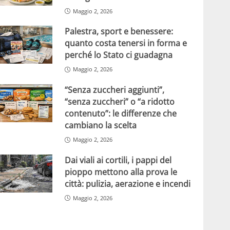
Maggio 2, 2026
Palestra, sport e benessere:
quanto costa tenersi in forma e
perché lo Stato ci guadagna
Maggio 2, 2026
“Senza zuccheri aggiunti”,
“senza zuccheri” o “a ridotto
contenuto”: le differenze che
cambiano la scelta
Maggio 2, 2026
Dai viali ai cortili, i pappi del
pioppo mettono alla prova le
città: pulizia, aerazione e incendi
Maggio 2, 2026