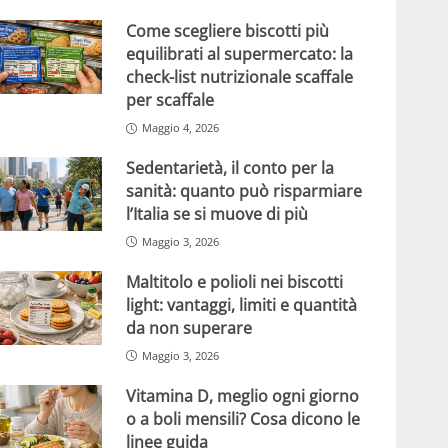
Come scegliere biscotti più
equilibrati al supermercato: la
check-list nutrizionale scaffale
per scaffale
Maggio 4, 2026
Sedentarietà, il conto per la
sanità: quanto può risparmiare
l’Italia se si muove di più
Maggio 3, 2026
Maltitolo e polioli nei biscotti
light: vantaggi, limiti e quantità
da non superare
Maggio 3, 2026
Vitamina D, meglio ogni giorno
o a boli mensili? Cosa dicono le
linee guida