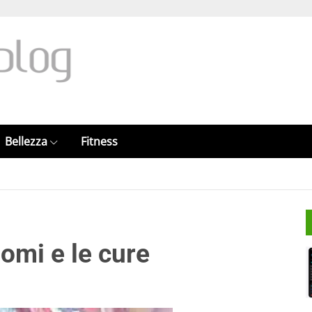
Bellezza
Fitness
tomi e le cure