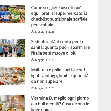
Come scegliere biscotti più
equilibrati al supermercato: la
check-list nutrizionale scaffale
per scaffale
Maggio 4, 2026
Sedentarietà, il conto per la
sanità: quanto può risparmiare
l’Italia se si muove di più
Maggio 3, 2026
Maltitolo e polioli nei biscotti
light: vantaggi, limiti e quantità
da non superare
Maggio 3, 2026
Vitamina D, meglio ogni giorno
o a boli mensili? Cosa dicono le
linee guida