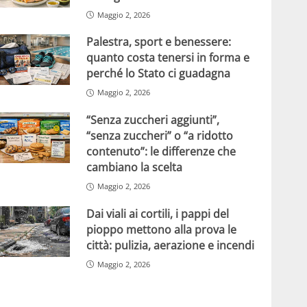
Maggio 2, 2026
Palestra, sport e benessere:
quanto costa tenersi in forma e
perché lo Stato ci guadagna
Maggio 2, 2026
“Senza zuccheri aggiunti”,
“senza zuccheri” o “a ridotto
contenuto”: le differenze che
cambiano la scelta
Maggio 2, 2026
Dai viali ai cortili, i pappi del
pioppo mettono alla prova le
città: pulizia, aerazione e incendi
Maggio 2, 2026