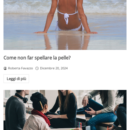
Come non far spellare la pelle?
Roberta Favazzo
Dicembre 20, 2024
Leggi di più