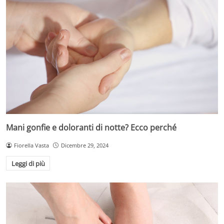
Mani gonfie e doloranti di notte? Ecco perché
Fiorella Vasta
Dicembre 29, 2024
Leggi di più