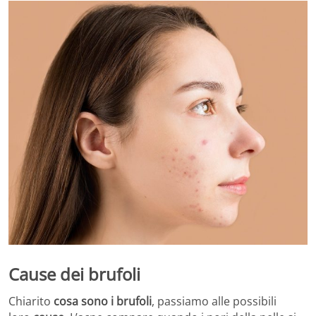
Cause dei brufoli
Chiarito
cosa sono i brufoli
, passiamo alle possibili