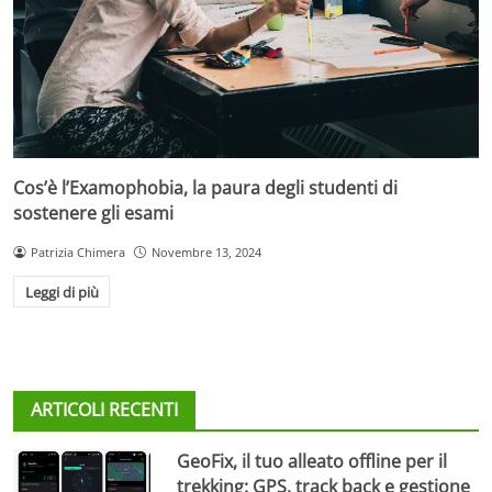
Cos’è l’Examophobia, la paura degli studenti di
sostenere gli esami
Patrizia Chimera
Novembre 13, 2024
Leggi di più
ARTICOLI RECENTI
GeoFix, il tuo alleato offline per il
trekking: GPS, track back e gestione