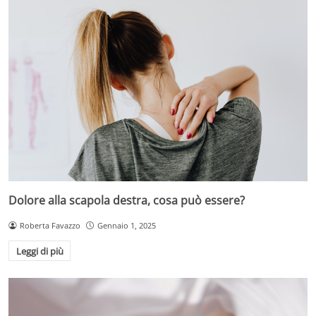
Dolore alla scapola destra, cosa può essere?
Roberta Favazzo
Gennaio 1, 2025
Leggi di più