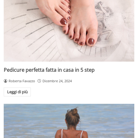
Pedicure perfetta fatta in casa in 5 step
Roberta Favazzo
Dicembre 24, 2024
Leggi di più