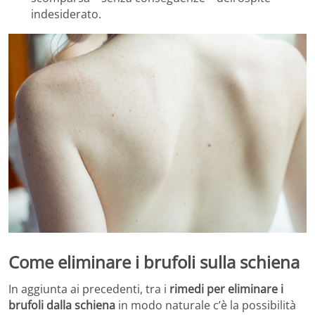
indesiderato.
Come eliminare i brufoli sulla schiena
In aggiunta ai precedenti, tra i
rimedi per eliminare i
brufoli dalla schiena
in modo naturale c’è la possibilità