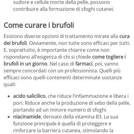
sudore e cellule morte della pelle, possono
contribuire alla formazione di sfoghi cutanei.
Come curare i brufoli
Esistono diverse opzioni di trattamento mirate alla
cura
dei brufoli
. Ovviamente, non tutte sono efficaci per tutti.
E, soprattutto, è importante chiarire come non
rispondano all’esigenza di chi si chiede
come togliere i
brufoli in un giorno
. Nel caso di
farmaci
, poi, vanno
sempre concordati con un professionista. Quelli più
efficaci sono quelli contenenti determinate sostanze
quali:
acido salicilico
, che riduce l’infiammazione e libera i
pori. Riduce anche la produzione di sebo della pelle,
portando ad un minore numero di sfoghi
niacinamide
, derivato della vitamina B3. La sua
funzione principale è quella di proteggere e
rinforzare la barriera cutanea, stimolando la