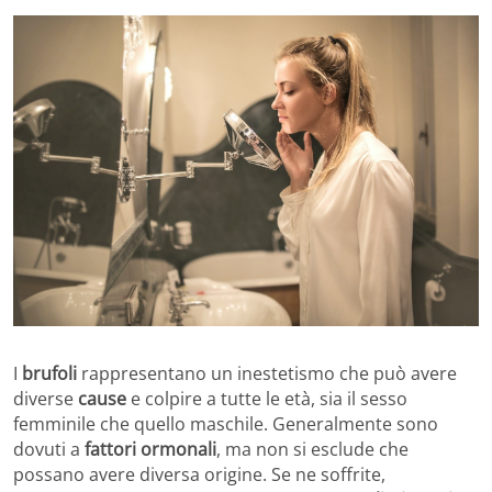
I
brufoli
rappresentano un inestetismo che può avere
diverse
cause
e colpire a tutte le età, sia il sesso
femminile che quello maschile. Generalmente sono
dovuti a
fattori ormonali
, ma non si esclude che
possano avere diversa origine. Se ne soffrite,