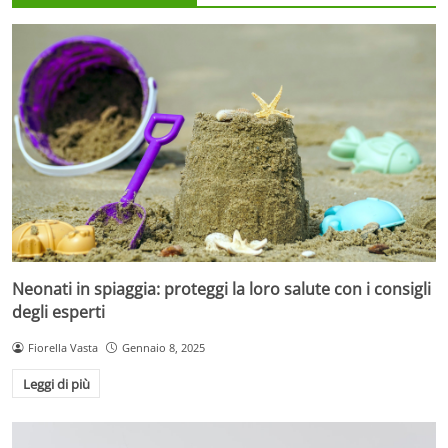
Neonati in spiaggia: proteggi la loro salute con i consigli
degli esperti
Fiorella Vasta
Gennaio 8, 2025
Leggi di più