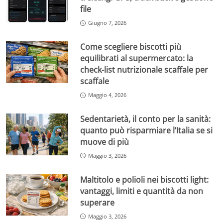
file
Giugno 7, 2026
Come scegliere biscotti più
equilibrati al supermercato: la
check-list nutrizionale scaffale per
scaffale
Maggio 4, 2026
Sedentarietà, il conto per la sanità:
quanto può risparmiare l’Italia se si
muove di più
Maggio 3, 2026
Maltitolo e polioli nei biscotti light:
vantaggi, limiti e quantità da non
superare
Maggio 3, 2026