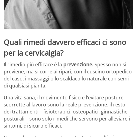
Quali rimedi davvero efficaci ci sono
per la cervicalgia?
Il rimedio più efficace è la
prevenzione.
Spesso non si
previene, ma si corre ai ripari, con il cuscino ortopedico
del caso, i massaggi o lo scaldacollo naturale con semi
di qualsiasi pianta.
Una vita sana, il movimento fisico e l’evitare posture
scorrette al lavoro sono la reale prevenzione: il resto
dei trattamenti – fisioterapici, osteopatici, ginnastiche
posturali – sono solo rimedi che servono per alleviare i
sintomi, di sicuro efficaci.