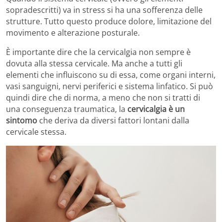
sopradescritti) va in stress si ha una sofferenza delle
strutture. Tutto questo produce dolore, limitazione del
movimento e alterazione posturale.
È importante dire che la cervicalgia non sempre è
dovuta alla stessa cervicale. Ma anche a tutti gli
elementi che influiscono su di essa, come organi interni,
vasi sanguigni, nervi periferici e sistema linfatico. Si può
quindi dire che di norma, a meno che non si tratti di
una conseguenza traumatica, la
cervicalgia è un
sintomo
che deriva da diversi fattori lontani dalla
cervicale stessa.