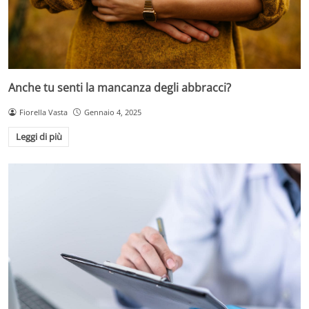
Anche tu senti la mancanza degli abbracci?
Fiorella Vasta
Gennaio 4, 2025
Leggi di più