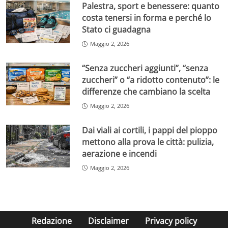
Palestra, sport e benessere: quanto
costa tenersi in forma e perché lo
Stato ci guadagna
Maggio 2, 2026
“Senza zuccheri aggiunti”, “senza
zuccheri” o “a ridotto contenuto”: le
differenze che cambiano la scelta
Maggio 2, 2026
Dai viali ai cortili, i pappi del pioppo
mettono alla prova le città: pulizia,
aerazione e incendi
Maggio 2, 2026
Redazione
Disclaimer
Privacy policy