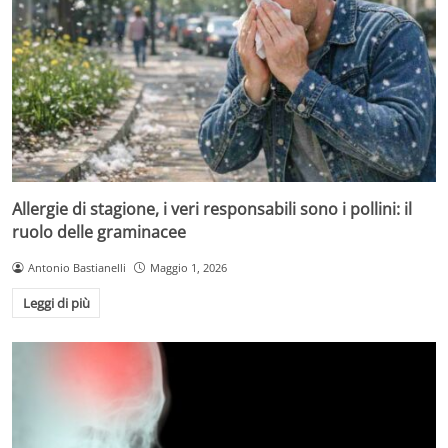
Allergie di stagione, i veri responsabili sono i pollini: il
ruolo delle graminacee
Antonio Bastianelli
Maggio 1, 2026
Leggi di più