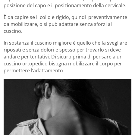
posizione del capo e il posizionamento della cervicale.
È da capire se il collo è rigido, quindi preventivamente
da mobilizzare, o si può adattare senza sforzi al
cuscino.
In sostanza il cuscino migliore è quello che fa svegliare
riposati e senza dolori e spesso per trovarlo si deve
andare per tentativi. Di sicuro prima di pensare a un
cuscino ortopedico bisogna mobilizzare il corpo per
permettere l’adattamento.