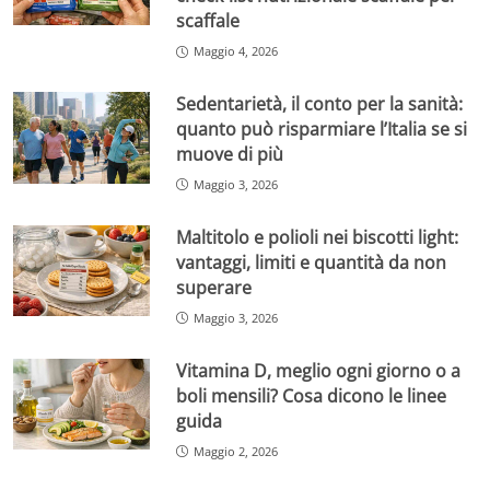
scaffale
Maggio 4, 2026
Sedentarietà, il conto per la sanità:
quanto può risparmiare l’Italia se si
muove di più
Maggio 3, 2026
Maltitolo e polioli nei biscotti light:
vantaggi, limiti e quantità da non
superare
Maggio 3, 2026
Vitamina D, meglio ogni giorno o a
boli mensili? Cosa dicono le linee
guida
Maggio 2, 2026