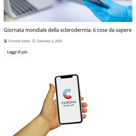
Giornata mondiale della sclerodermia: 6 cose da sapere
Fiorella Vasta
Gennaio 2, 2025
Leggi di più