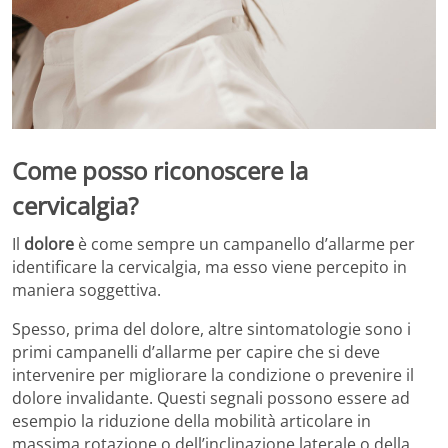
Come posso riconoscere la
cervicalgia?
Il
dolore
è come sempre un campanello d’allarme per
identificare la cervicalgia, ma esso viene percepito in
maniera soggettiva.
Spesso, prima del dolore, altre sintomatologie sono i
primi campanelli d’allarme per capire che si deve
intervenire per migliorare la condizione o prevenire il
dolore invalidante. Questi segnali possono essere ad
esempio la riduzione della mobilità articolare in
massima rotazione o dell’inclinazione laterale o della