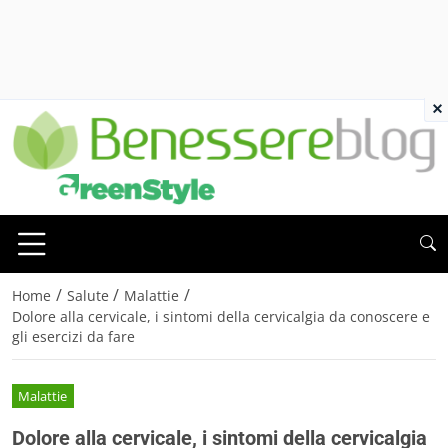
×
/
/
/
Home
Salute
Malattie
Dolore alla cervicale, i sintomi della cervicalgia da conoscere e
gli esercizi da fare
Malattie
Dolore alla cervicale, i sintomi della cervicalgia