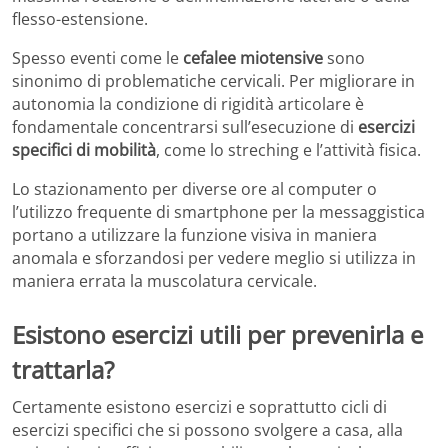
flesso-estensione.
Spesso eventi come le
cefalee miotensive
sono
sinonimo di problematiche cervicali. Per migliorare in
autonomia la condizione di rigidità articolare è
fondamentale concentrarsi sull’esecuzione di
esercizi
specifici di mobilità
, come lo streching e l’attività fisica.
Lo stazionamento per diverse ore al computer o
l’utilizzo frequente di smartphone per la messaggistica
portano a utilizzare la funzione visiva in maniera
anomala e sforzandosi per vedere meglio si utilizza in
maniera errata la muscolatura cervicale.
Esistono esercizi utili per prevenirla e
trattarla?
Certamente esistono esercizi e soprattutto cicli di
esercizi specifici che si possono svolgere a casa, alla