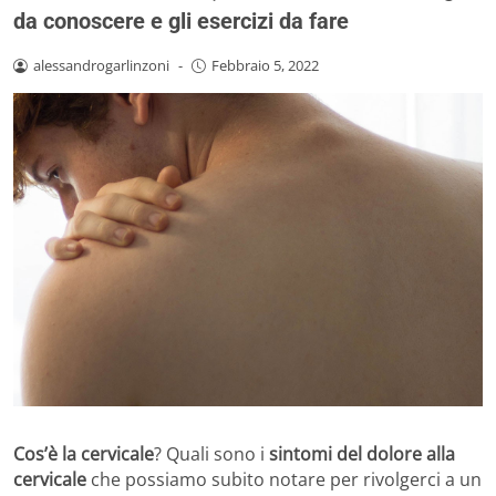
da conoscere e gli esercizi da fare
alessandrogarlinzoni
-
Febbraio 5, 2022
Cos’è la cervicale
? Quali sono i
sintomi del dolore alla
cervicale
che possiamo subito notare per rivolgerci a un