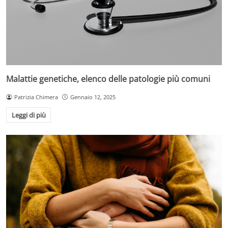
Malattie genetiche, elenco delle patologie più comuni
Patrizia Chimera
Gennaio 12, 2025
Leggi di più