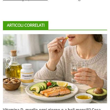
ARTICOLI CORRELATI