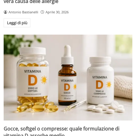
vera causa delle allergie
Antonio Bastianelli
Aprile 30, 2026
Leggi di più
Gocce, softgel o compresse: quale formulazione di
vitamina D assorbe meglio