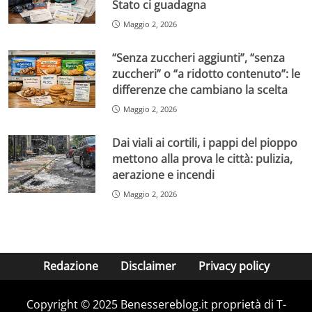
Stato ci guadagna
Maggio 2, 2026
“Senza zuccheri aggiunti”, “senza
zuccheri” o “a ridotto contenuto”: le
differenze che cambiano la scelta
Maggio 2, 2026
Dai viali ai cortili, i pappi del pioppo
mettono alla prova le città: pulizia,
aerazione e incendi
Maggio 2, 2026
Redazione
Disclaimer
Privacy policy
Copyright © 2025 Benessereblog.it proprietà di T-