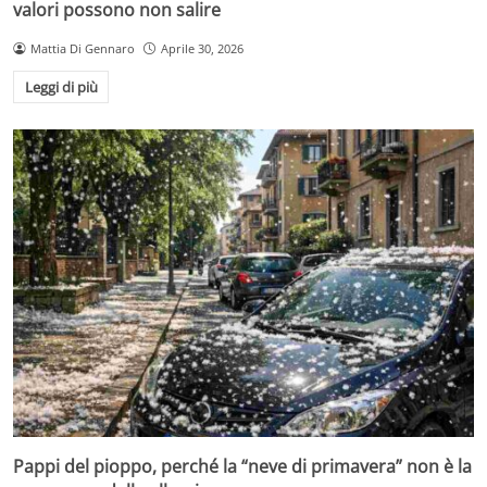
valori possono non salire
Mattia Di Gennaro
Aprile 30, 2026
Leggi di più
Pappi del pioppo, perché la “neve di primavera” non è la