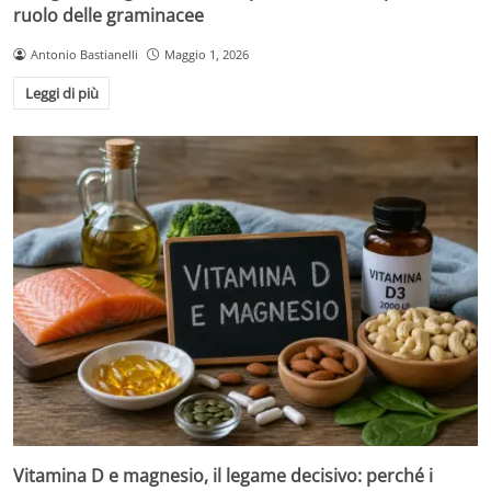
ruolo delle graminacee
Antonio Bastianelli
Maggio 1, 2026
Leggi di più
Vitamina D e magnesio, il legame decisivo: perché i