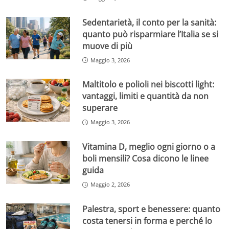
Sedentarietà, il conto per la sanità:
quanto può risparmiare l’Italia se si
muove di più
Maggio 3, 2026
Maltitolo e polioli nei biscotti light:
vantaggi, limiti e quantità da non
superare
Maggio 3, 2026
Vitamina D, meglio ogni giorno o a
boli mensili? Cosa dicono le linee
guida
Maggio 2, 2026
Palestra, sport e benessere: quanto
costa tenersi in forma e perché lo