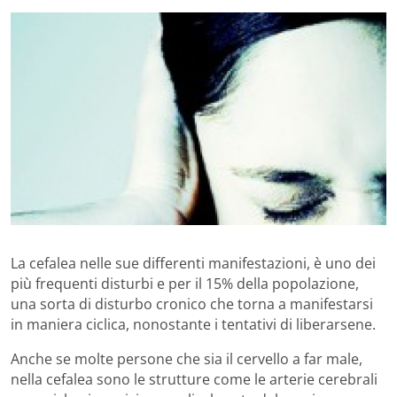
La cefalea nelle sue differenti manifestazioni, è uno dei
più frequenti disturbi e per il 15% della popolazione,
una sorta di disturbo cronico che torna a manifestarsi
in maniera ciclica, nonostante i tentativi di liberarsene.
Anche se molte persone che sia il cervello a far male,
nella cefalea sono le strutture come le arterie cerebrali