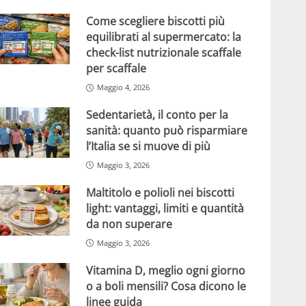
Come scegliere biscotti più
equilibrati al supermercato: la
check-list nutrizionale scaffale
per scaffale
Maggio 4, 2026
Sedentarietà, il conto per la
sanità: quanto può risparmiare
l’Italia se si muove di più
Maggio 3, 2026
Maltitolo e polioli nei biscotti
light: vantaggi, limiti e quantità
da non superare
Maggio 3, 2026
Vitamina D, meglio ogni giorno
o a boli mensili? Cosa dicono le
linee guida