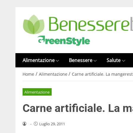
Alimentazione
Benessere
Salute
/
/
Home
Alimentazione
Carne artificiale. La mangereste
Alimentazione
Carne artificiale. La m
-
Luglio 29, 2011