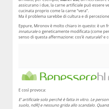
assicurano i due, la carne artificiale può essere
cucinata proprio come la carne “vera”.
Ma il problema sarebbe di cultura e di percezione
Eppure, Mironov è molto chiaro in questo: è un fr
innaturale
o geneticamente modificata (come peralt
senso di questa affermazione: cos’è
naturale
? e 
E così provoca:
E’ artificiale solo perché è fatta in vitro. Le per
suolo, ndR] e nessuno grida allo scandalo. Quando 