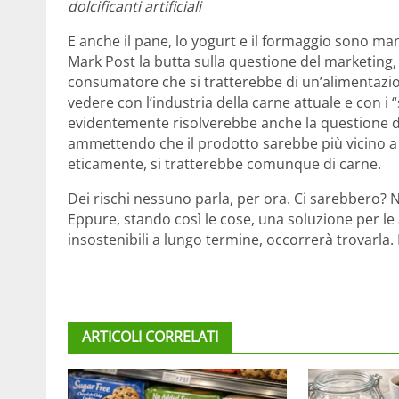
dolcificanti artificiali
E anche il pane, lo yogurt e il formaggio sono ma
Mark Post la butta sulla questione del marketing,
consumatore che si tratterebbe di un’alimentazio
vedere con l’industria della carne attuale e con i 
evidentemente risolverebbe anche la questione d
ammettendo che il prodotto sarebbe più vicino a 
eticamente, si tratterebbe comunque di carne.
Dei rischi nessuno parla, per ora. Ci sarebbero? 
Eppure, stando così le cose, una soluzione per le
insostenibili a lungo termine, occorrerà trovarla.
ARTICOLI CORRELATI