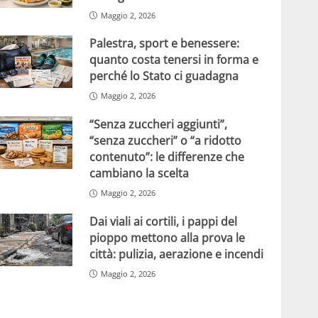
Maggio 2, 2026
Palestra, sport e benessere:
quanto costa tenersi in forma e
perché lo Stato ci guadagna
Maggio 2, 2026
“Senza zuccheri aggiunti”,
“senza zuccheri” o “a ridotto
contenuto”: le differenze che
cambiano la scelta
Maggio 2, 2026
Dai viali ai cortili, i pappi del
pioppo mettono alla prova le
città: pulizia, aerazione e incendi
Maggio 2, 2026