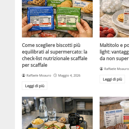
Come scegliere biscotti più
Maltitolo e pol
equilibrati al supermercato: la
light: vantagg
check-list nutrizionale scaffale
da non super
per scaffale
Raffaele Moauro
Raffaele Moauro
Maggio 4, 2026
Leggi di più
Leggi di più