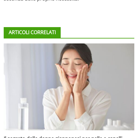
ARTICOLI CORRELATI