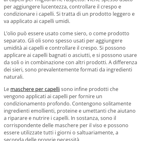
per aggiungere lucentezza, controllare il crespo e
condizionare i capelli. Si tratta di un prodotto leggero e
va applicato ai capelli umidi.
L’olio può essere usato come siero, o come prodotto
separato. Gli oli sono spesso usati per aggiungere
umidità ai capelli e controllare il crespo. Si possono
applicare ai capelli bagnati o asciutti, e si possono usare
da soli o in combinazione con altri prodotti. A differenza
dei sieri, sono prevalentemente formati da ingredienti
naturali.
Le
maschere per capelli
sono infine prodotti che
vengono applicati ai capelli per fornire un
condizionamento profondo. Contengono solitamente
ingredienti emollienti, proteine e umettanti che aiutano
a riparare e nutrire i capelli. In sostanza, sono il
corrispondente delle maschere per il viso e possono
essere utilizzate tutti i giorni o saltuariamente, a
seconda delle proprie necessità.