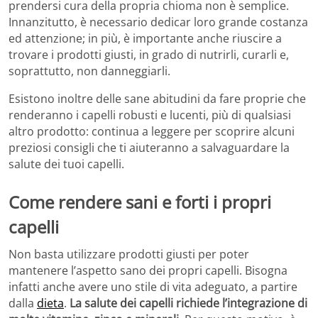
prendersi cura della propria chioma non è semplice.
Innanzitutto, è necessario dedicar loro grande costanza
ed attenzione; in più, è importante anche riuscire a
trovare i prodotti giusti, in grado di nutrirli, curarli e,
soprattutto, non danneggiarli.
Esistono inoltre delle sane abitudini da fare proprie che
renderanno i capelli robusti e lucenti, più di qualsiasi
altro prodotto: continua a leggere per scoprire alcuni
preziosi consigli che ti aiuteranno a salvaguardare la
salute dei tuoi capelli.
Come rendere sani e forti i propri
capelli
Non basta utilizzare prodotti giusti per poter
mantenere l’aspetto sano dei propri capelli. Bisogna
infatti anche avere uno stile di vita adeguato, a partire
dalla
dieta
.
La salute dei capelli richiede l’integrazione di