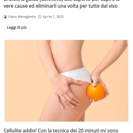
vere cause ed eliminarli una volta per tutte dal viso
Fabio Meneghella
Aprile 1, 2025
Leggi di più
Cellulite addio! Con la tecnica dei 20 minuti mi sono