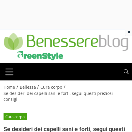
×
/
/
/
Home
Bellezza
Cura corpo
Se desideri dei capelli sani e forti, segui questi preziosi
consigli
Cura corpo
Se desideri dei capelli sani e forti, segui questi