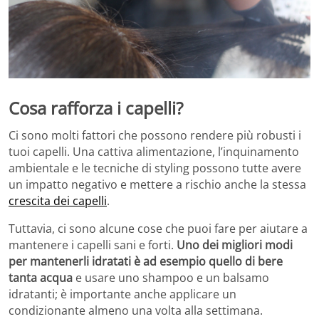
Cosa rafforza i capelli?
Ci sono molti fattori che possono rendere più robusti i
tuoi capelli. Una cattiva alimentazione, l’inquinamento
ambientale e le tecniche di styling possono tutte avere
un impatto negativo e mettere a rischio anche la stessa
crescita dei capelli
.
Tuttavia, ci sono alcune cose che puoi fare per aiutare a
mantenere i capelli sani e forti.
Uno dei migliori modi
per mantenerli idratati è ad esempio quello di bere
tanta acqua
e usare uno shampoo e un balsamo
idratanti; è importante anche applicare un
condizionante almeno una volta alla settimana.