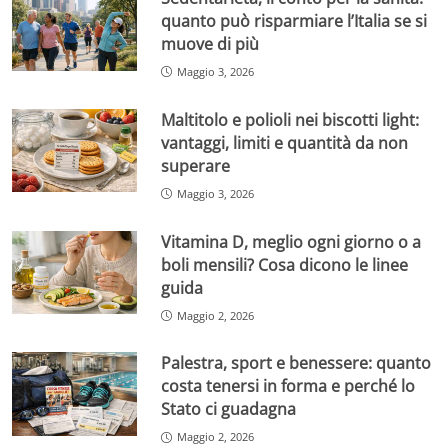
quanto può risparmiare l’Italia se si
muove di più
Maggio 3, 2026
Maltitolo e polioli nei biscotti light:
vantaggi, limiti e quantità da non
superare
Maggio 3, 2026
Vitamina D, meglio ogni giorno o a
boli mensili? Cosa dicono le linee
guida
Maggio 2, 2026
Palestra, sport e benessere: quanto
costa tenersi in forma e perché lo
Stato ci guadagna
Maggio 2, 2026