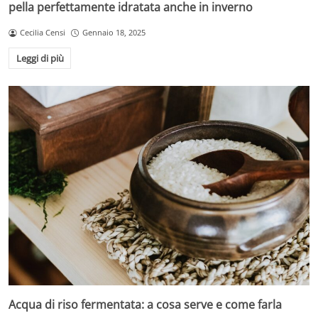
pella perfettamente idratata anche in inverno
Cecilia Censi
Gennaio 18, 2025
Leggi di più
Acqua di riso fermentata: a cosa serve e come farla