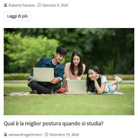
Roberta Favazzo
Gennaio 9, 2025
Leggi di più
Qual è la miglior postura quando si studia?
alessandrogarlinzoni
Dicembre 19, 2024