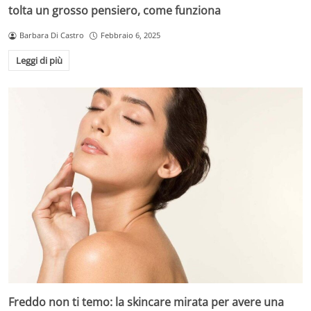
tolta un grosso pensiero, come funziona
Barbara Di Castro
Febbraio 6, 2025
Leggi di più
Freddo non ti temo: la skincare mirata per avere una