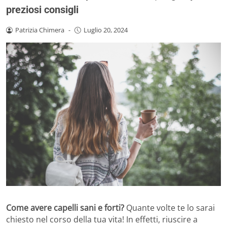
preziosi consigli
Patrizia Chimera
-
Luglio 20, 2024
Come avere capelli sani e forti?
Quante volte te lo sarai
chiesto nel corso della tua vita! In effetti, riuscire a