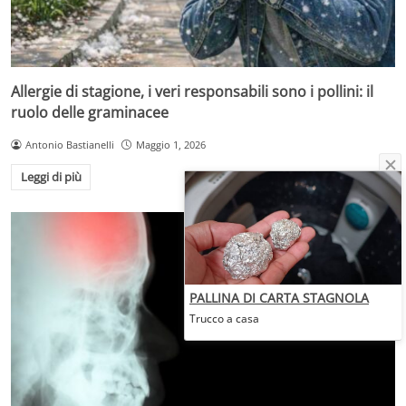
Allergie di stagione, i veri responsabili sono i pollini: il
ruolo delle graminacee
Antonio Bastianelli
Maggio 1, 2026
Leggi di più
PALLINA DI CARTA STAGNOLA
Trucco a casa