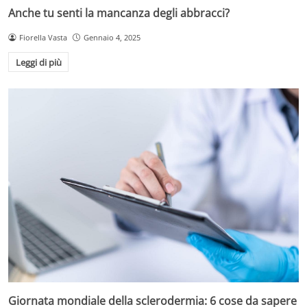
Anche tu senti la mancanza degli abbracci?
Fiorella Vasta
Gennaio 4, 2025
Leggi di più
Giornata mondiale della sclerodermia: 6 cose da sapere