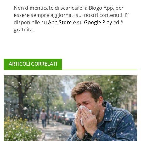
Non dimenticate di scaricare la Blogo App, per
essere sempre aggiornati sui nostri contenuti. E’
disponibile su
App Store
e su
Google Play
ed è
gratuita.
ARTICOLI CORRELATI