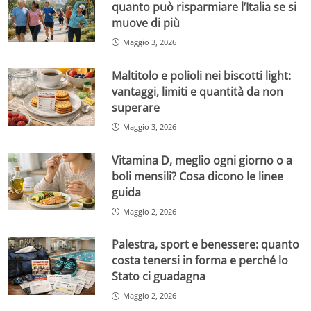
quanto può risparmiare l’Italia se si
muove di più
Maggio 3, 2026
Maltitolo e polioli nei biscotti light:
vantaggi, limiti e quantità da non
superare
Maggio 3, 2026
Vitamina D, meglio ogni giorno o a
boli mensili? Cosa dicono le linee
guida
Maggio 2, 2026
Palestra, sport e benessere: quanto
costa tenersi in forma e perché lo
Stato ci guadagna
Maggio 2, 2026