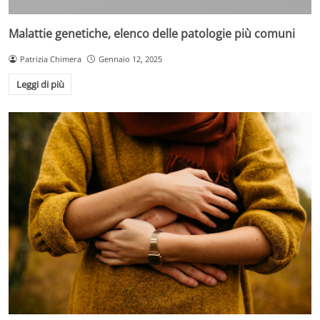
Malattie genetiche, elenco delle patologie più comuni
Patrizia Chimera
Gennaio 12, 2025
Leggi di più