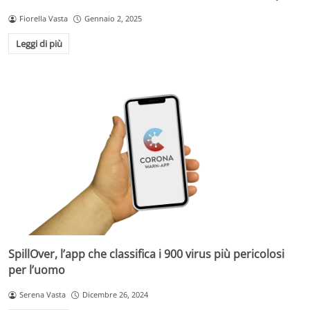
Fiorella Vasta
Gennaio 2, 2025
Leggi di più
SpillOver, l’app che classifica i 900 virus più pericolosi
per l’uomo
Serena Vasta
Dicembre 26, 2024