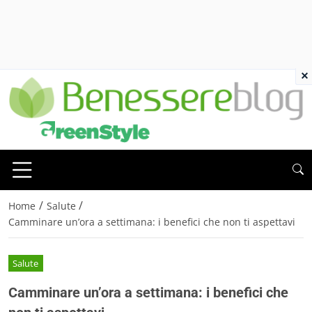
×
/
/
Home
Salute
Camminare un’ora a settimana: i benefici che non ti aspettavi
Salute
Camminare un’ora a settimana: i benefici che