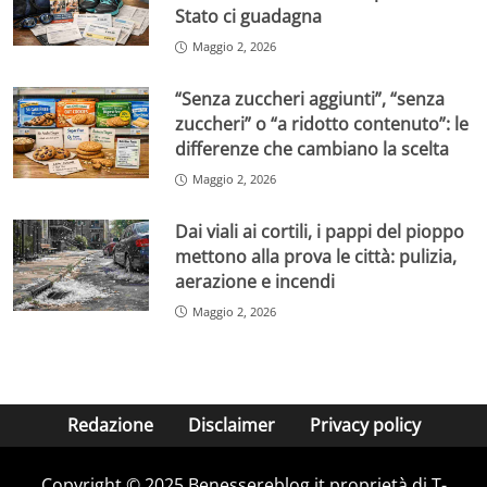
Stato ci guadagna
Maggio 2, 2026
“Senza zuccheri aggiunti”, “senza
zuccheri” o “a ridotto contenuto”: le
differenze che cambiano la scelta
Maggio 2, 2026
Dai viali ai cortili, i pappi del pioppo
mettono alla prova le città: pulizia,
aerazione e incendi
Maggio 2, 2026
Redazione
Disclaimer
Privacy policy
Copyright © 2025 Benessereblog.it proprietà di T-