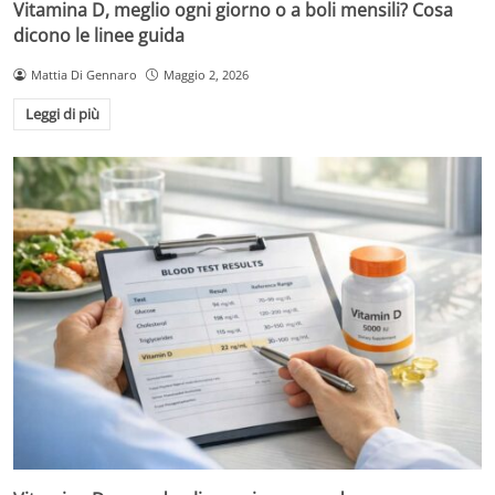
Vitamina D, meglio ogni giorno o a boli mensili? Cosa
dicono le linee guida
Mattia Di Gennaro
Maggio 2, 2026
Leggi di più