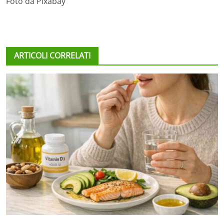
Foto da Pixabay
ARTICOLI CORRELATI