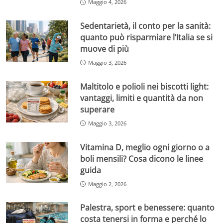
Maggio 4, 2026
Sedentarietà, il conto per la sanità:
quanto può risparmiare l’Italia se si
muove di più
Maggio 3, 2026
Maltitolo e polioli nei biscotti light:
vantaggi, limiti e quantità da non
superare
Maggio 3, 2026
Vitamina D, meglio ogni giorno o a
boli mensili? Cosa dicono le linee
guida
Maggio 2, 2026
Palestra, sport e benessere: quanto
costa tenersi in forma e perché lo