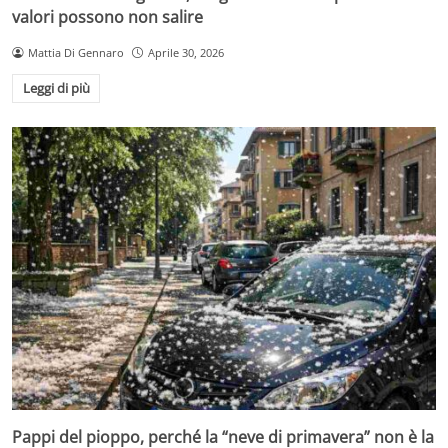
valori possono non salire
Mattia Di Gennaro
Aprile 30, 2026
Leggi di più
Pappi del pioppo, perché la “neve di primavera” non è la