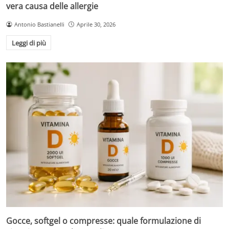
vera causa delle allergie
Antonio Bastianelli
Aprile 30, 2026
Leggi di più
Gocce, softgel o compresse: quale formulazione di