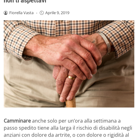
non ti aspettavi
Fiorella Vasta
-
Aprile 9, 2019
Camminare
anche solo per un’ora alla settimana a
passo spedito tiene alla larga il rischio di disabilità negli
anziani con dolore da artrite, o con dolore o rigidità al