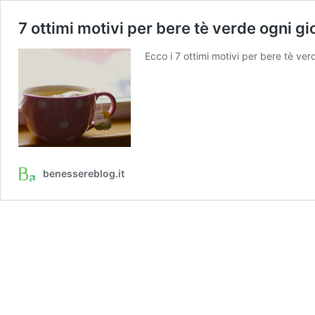
7 ottimi motivi per bere tè verde ogni gi
Ecco i 7 ottimi motivi per bere tè ve
benessereblog.it