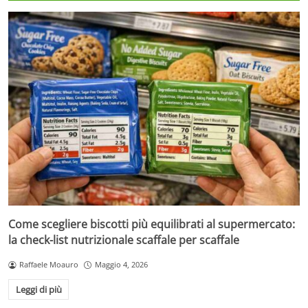
Come scegliere biscotti più equilibrati al supermercato:
la check-list nutrizionale scaffale per scaffale
Raffaele Moauro
Maggio 4, 2026
Leggi di più