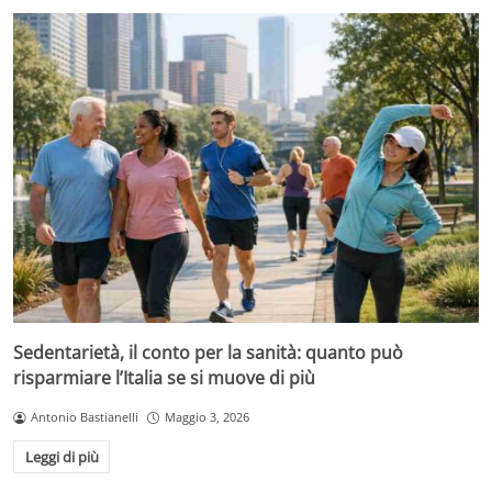
Sedentarietà, il conto per la sanità: quanto può
risparmiare l’Italia se si muove di più
Antonio Bastianelli
Maggio 3, 2026
Leggi di più