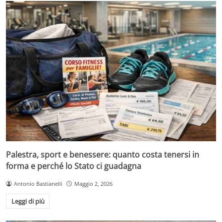
Palestra, sport e benessere: quanto costa tenersi in
forma e perché lo Stato ci guadagna
Antonio Bastianelli
Maggio 2, 2026
Leggi di più