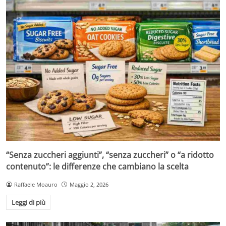
“Senza zuccheri aggiunti”, “senza zuccheri” o “a ridotto
contenuto”: le differenze che cambiano la scelta
Raffaele Moauro
Maggio 2, 2026
Leggi di più