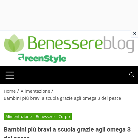
×
/
/
Home
Alimentazione
Bambini più bravi a scuola grazie agli omega 3 del pesce
Alimentazione
Benessere
Corpo
Bambini più bravi a scuola grazie agli omega 3