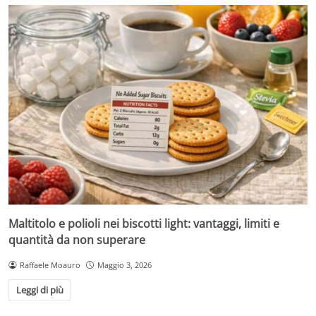
Maltitolo e polioli nei biscotti light: vantaggi, limiti e
quantità da non superare
Raffaele Moauro
Maggio 3, 2026
Leggi di più