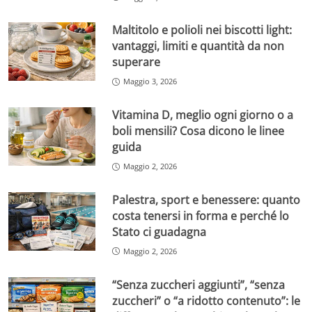
Maltitolo e polioli nei biscotti light:
vantaggi, limiti e quantità da non
superare
Maggio 3, 2026
Vitamina D, meglio ogni giorno o a
boli mensili? Cosa dicono le linee
guida
Maggio 2, 2026
Palestra, sport e benessere: quanto
costa tenersi in forma e perché lo
Stato ci guadagna
Maggio 2, 2026
“Senza zuccheri aggiunti”, “senza
zuccheri” o “a ridotto contenuto”: le