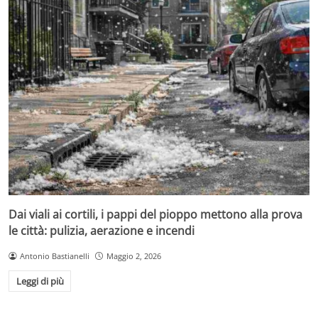
Dai viali ai cortili, i pappi del pioppo mettono alla prova
le città: pulizia, aerazione e incendi
Antonio Bastianelli
Maggio 2, 2026
Leggi di più