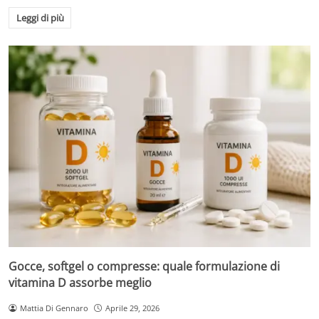
Leggi di più
Gocce, softgel o compresse: quale formulazione di
vitamina D assorbe meglio
Mattia Di Gennaro
Aprile 29, 2026