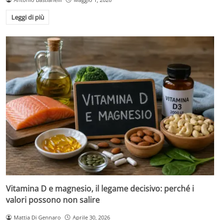
Leggi di più
Vitamina D e magnesio, il legame decisivo: perché i
valori possono non salire
Mattia Di Gennaro
Aprile 30, 2026