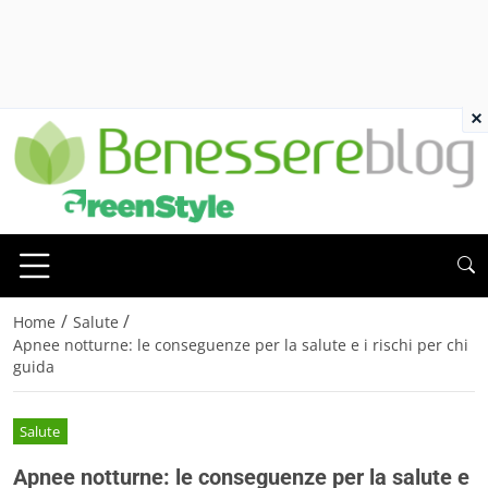
×
/
/
Home
Salute
Apnee notturne: le conseguenze per la salute e i rischi per chi
guida
Salute
Apnee notturne: le conseguenze per la salute e