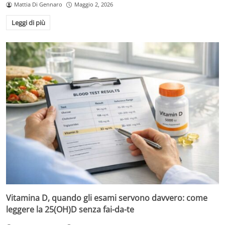
Mattia Di Gennaro
Maggio 2, 2026
Leggi di più
Vitamina D, quando gli esami servono davvero: come
leggere la 25(OH)D senza fai-da-te