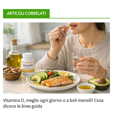
ARTICOLI CORRELATI
Vitamina D, meglio ogni giorno o a boli mensili? Cosa
dicono le linee guida