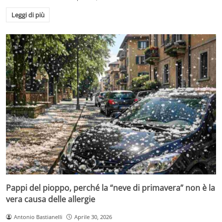
Leggi di più
Pappi del pioppo, perché la “neve di primavera” non è la
vera causa delle allergie
Antonio Bastianelli
Aprile 30, 2026