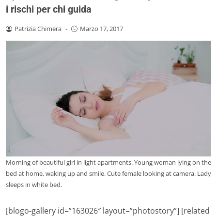
i rischi per chi guida
Patrizia Chimera
-
Marzo 17, 2017
Morning of beautiful girl in light apartments. Young woman lying on the
bed at home, waking up and smile. Cute female looking at camera. Lady
sleeps in white bed.
[blogo-gallery id=”163026″ layout=”photostory”] [related