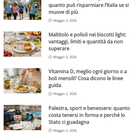
quanto può risparmiare l’Italia se si
muove di più
Maggio 3, 2026
Maltitolo e polioli nei biscotti light:
vantaggi, limiti e quantità da non
superare
Maggio 3, 2026
Vitamina D, meglio ogni giorno o a
boli mensili? Cosa dicono le linee
guida
Maggio 2, 2026
Palestra, sport e benessere: quanto
costa tenersi in forma e perché lo
Stato ci guadagna
Maggio 2, 2026