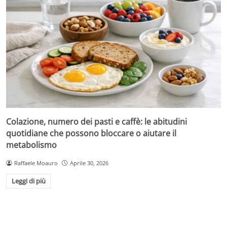
Colazione, numero dei pasti e caffè: le abitudini
quotidiane che possono bloccare o aiutare il
metabolismo
Raffaele Moauro
Aprile 30, 2026
Leggi di più