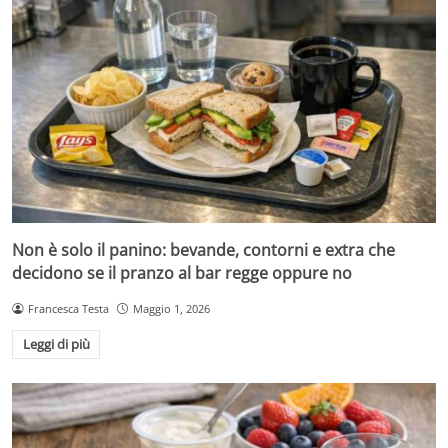
Non è solo il panino: bevande, contorni e extra che
decidono se il pranzo al bar regge oppure no
Francesca Testa
Maggio 1, 2026
Leggi di più