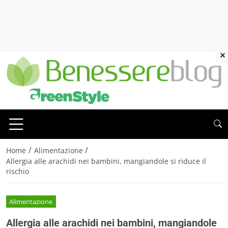
×
/
/
Home
Alimentazione
Allergia alle arachidi nei bambini, mangiandole si riduce il
rischio
Alimentazione
Allergia alle arachidi nei bambini, mangiandole