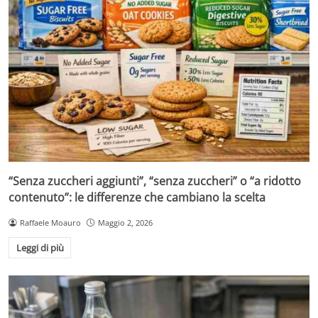
“Senza zuccheri aggiunti”, “senza zuccheri” o “a ridotto
contenuto”: le differenze che cambiano la scelta
Raffaele Moauro
Maggio 2, 2026
Leggi di più