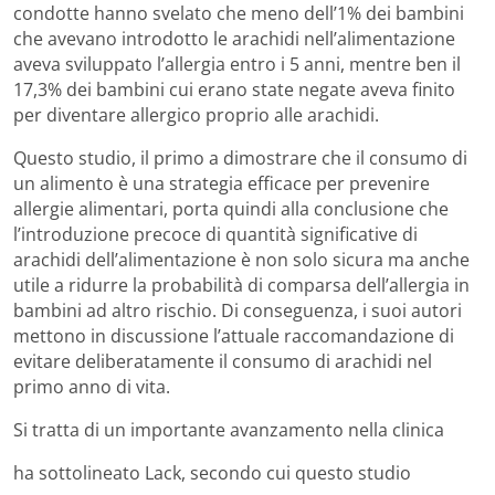
condotte hanno svelato che meno dell’1% dei bambini
che avevano introdotto le arachidi nell’alimentazione
aveva sviluppato l’allergia entro i 5 anni, mentre ben il
17,3% dei bambini cui erano state negate aveva finito
per diventare allergico proprio alle arachidi.
Questo studio, il primo a dimostrare che il consumo di
un alimento è una strategia efficace per prevenire
allergie alimentari, porta quindi alla conclusione che
l’introduzione precoce di quantità significative di
arachidi dell’alimentazione è non solo sicura ma anche
utile a ridurre la probabilità di comparsa dell’allergia in
bambini ad altro rischio. Di conseguenza, i suoi autori
mettono in discussione l’attuale raccomandazione di
evitare deliberatamente il consumo di arachidi nel
primo anno di vita.
Si tratta di un importante avanzamento nella clinica
ha sottolineato Lack, secondo cui questo studio