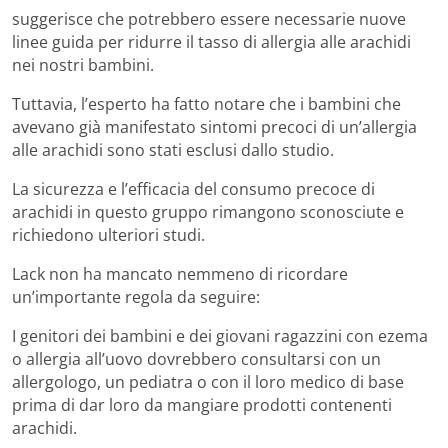
suggerisce che potrebbero essere necessarie nuove
linee guida per ridurre il tasso di allergia alle arachidi
nei nostri bambini.
Tuttavia, l’esperto ha fatto notare che i bambini che
avevano già manifestato sintomi precoci di un’allergia
alle arachidi sono stati esclusi dallo studio.
La sicurezza e l’efficacia del consumo precoce di
arachidi in questo gruppo rimangono sconosciute e
richiedono ulteriori studi.
Lack non ha mancato nemmeno di ricordare
un’importante regola da seguire:
I genitori dei bambini e dei giovani ragazzini con ezema
o allergia all’uovo dovrebbero consultarsi con un
allergologo, un pediatra o con il loro medico di base
prima di dar loro da mangiare prodotti contenenti
arachidi.