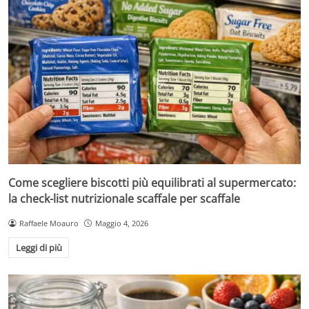
Come scegliere biscotti più equilibrati al supermercato:
la check-list nutrizionale scaffale per scaffale
Raffaele Moauro
Maggio 4, 2026
Leggi di più