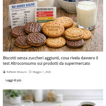
Biscotti senza zuccheri aggiunti, cosa rivela davvero il
test Altroconsumo sui prodotti da supermercato
Raffaele Moauro
Maggio 1, 2026
Leggi di più