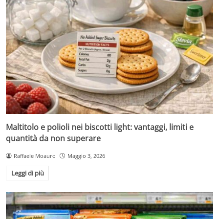
Maltitolo e polioli nei biscotti light: vantaggi, limiti e
quantità da non superare
Raffaele Moauro
Maggio 3, 2026
Leggi di più