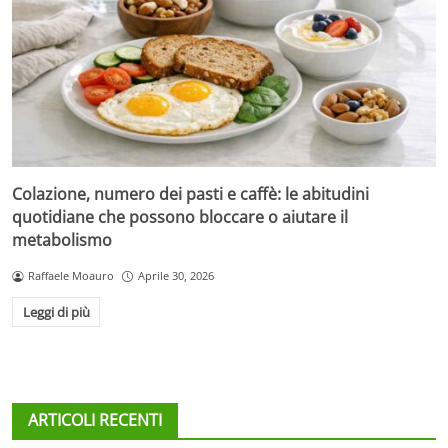
Colazione, numero dei pasti e caffè: le abitudini
quotidiane che possono bloccare o aiutare il
metabolismo
Raffaele Moauro
Aprile 30, 2026
Leggi di più
ARTICOLI RECENTI