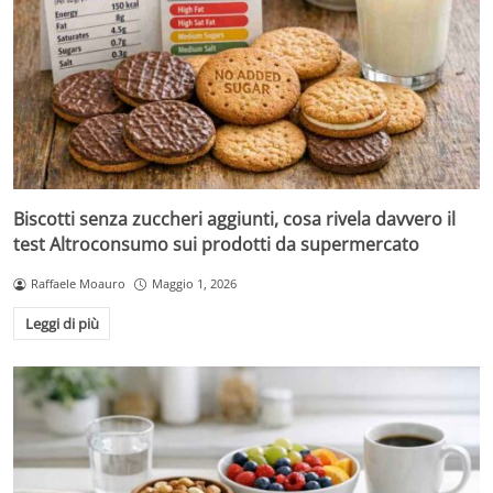
Biscotti senza zuccheri aggiunti, cosa rivela davvero il
test Altroconsumo sui prodotti da supermercato
Raffaele Moauro
Maggio 1, 2026
Leggi di più