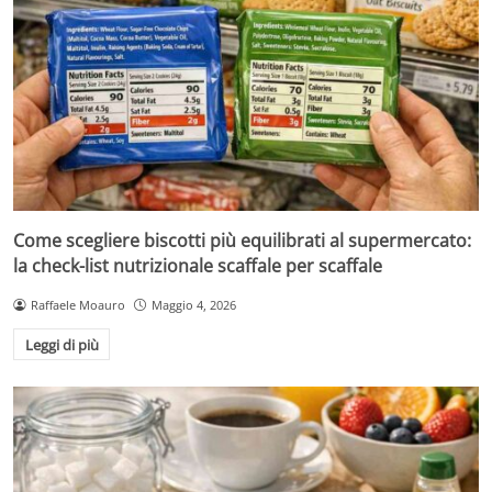
Come scegliere biscotti più equilibrati al supermercato:
la check-list nutrizionale scaffale per scaffale
Raffaele Moauro
Maggio 4, 2026
Leggi di più