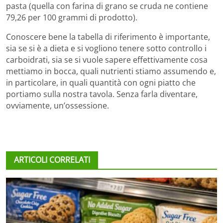
pasta (quella con farina di grano se cruda ne contiene
79,26 per 100 grammi di prodotto).
Conoscere bene la tabella di riferimento è importante,
sia se si è a dieta e si vogliono tenere sotto controllo i
carboidrati, sia se si vuole sapere effettivamente cosa
mettiamo in bocca, quali nutrienti stiamo assumendo e,
in particolare, in quali quantità con ogni piatto che
portiamo sulla nostra tavola. Senza farla diventare,
ovviamente, un’ossessione.
ARTICOLI CORRELATI