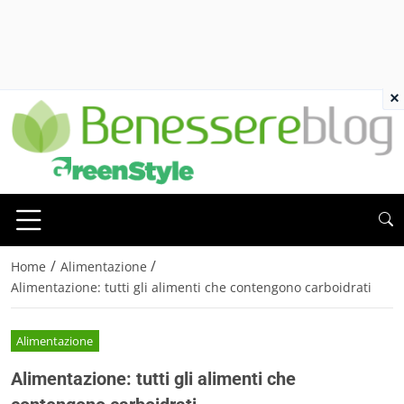
×
/
/
Home
Alimentazione
Alimentazione: tutti gli alimenti che contengono carboidrati
Alimentazione
Alimentazione: tutti gli alimenti che