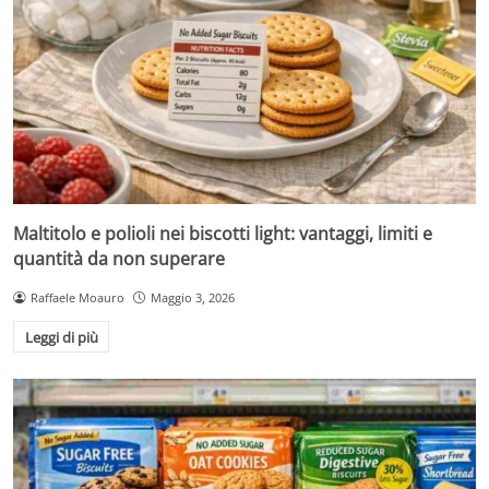
Maltitolo e polioli nei biscotti light: vantaggi, limiti e
quantità da non superare
Raffaele Moauro
Maggio 3, 2026
Leggi di più