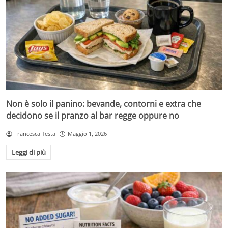
Non è solo il panino: bevande, contorni e extra che
decidono se il pranzo al bar regge oppure no
Francesca Testa
Maggio 1, 2026
Leggi di più