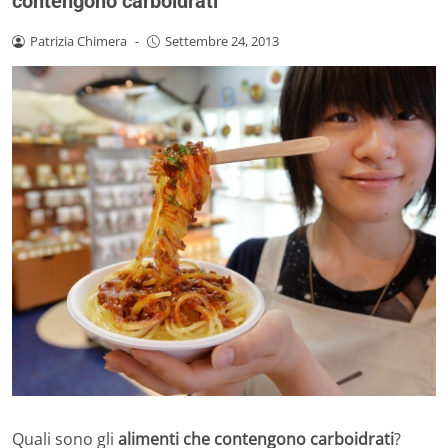
contengono carboidrati
Patrizia Chimera
-
Settembre 24, 2013
Quali sono gli
alimenti che contengono carboidrati
?