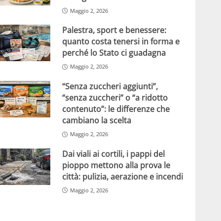
Maggio 2, 2026
Palestra, sport e benessere:
quanto costa tenersi in forma e
perché lo Stato ci guadagna
Maggio 2, 2026
“Senza zuccheri aggiunti”,
“senza zuccheri” o “a ridotto
contenuto”: le differenze che
cambiano la scelta
Maggio 2, 2026
Dai viali ai cortili, i pappi del
pioppo mettono alla prova le
città: pulizia, aerazione e incendi
Maggio 2, 2026