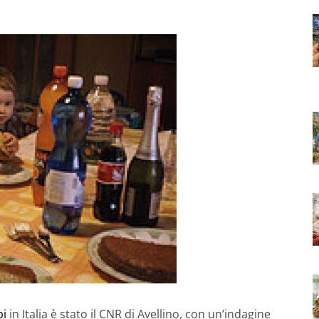
bi
in Italia è stato il CNR di Avellino, con un’indagine