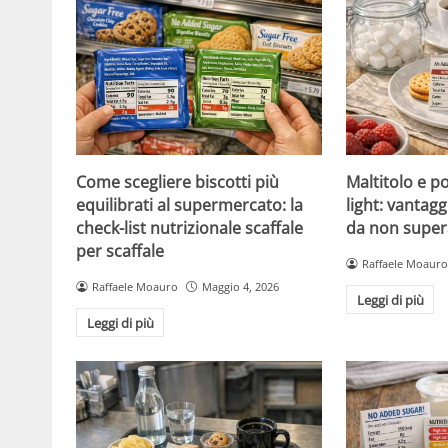
Come scegliere biscotti più
Maltitolo e pol
equilibrati al supermercato: la
light: vantagg
check-list nutrizionale scaffale
da non super
per scaffale
Raffaele Moauro
Raffaele Moauro
Maggio 4, 2026
Leggi di più
Leggi di più