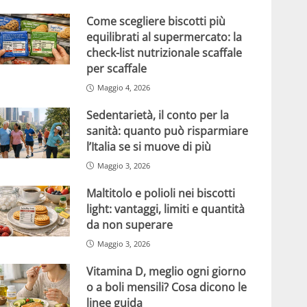
Come scegliere biscotti più
equilibrati al supermercato: la
check-list nutrizionale scaffale
per scaffale
Maggio 4, 2026
Sedentarietà, il conto per la
sanità: quanto può risparmiare
l’Italia se si muove di più
Maggio 3, 2026
Maltitolo e polioli nei biscotti
light: vantaggi, limiti e quantità
da non superare
Maggio 3, 2026
Vitamina D, meglio ogni giorno
o a boli mensili? Cosa dicono le
linee guida