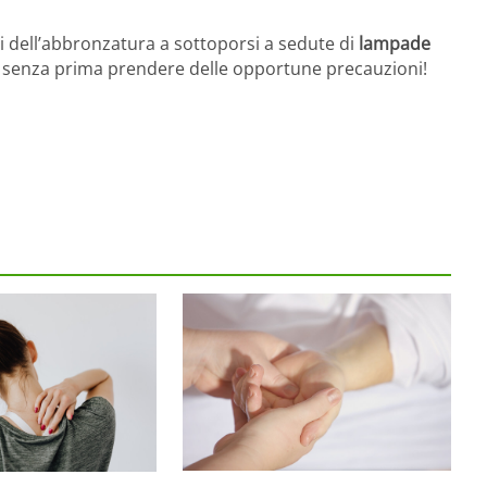
 dell’abbronzatura a sottoporsi a sedute di
lampade
V
senza prima prendere delle opportune precauzioni!