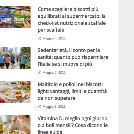
Come scegliere biscotti più
equilibrati al supermercato: la
check-list nutrizionale scaffale
per scaffale
Maggio 4, 2026
Sedentarietà, il conto per la
sanità: quanto può risparmiare
l’Italia se si muove di più
Maggio 3, 2026
Maltitolo e polioli nei biscotti
light: vantaggi, limiti e quantità
da non superare
Maggio 3, 2026
Vitamina D, meglio ogni giorno
o a boli mensili? Cosa dicono le
linee guida