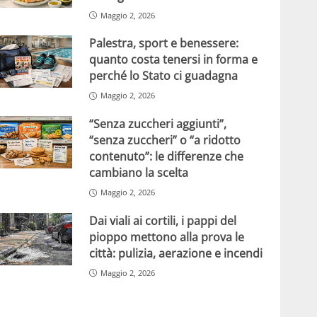
Maggio 2, 2026
Palestra, sport e benessere:
quanto costa tenersi in forma e
perché lo Stato ci guadagna
Maggio 2, 2026
“Senza zuccheri aggiunti”,
“senza zuccheri” o “a ridotto
contenuto”: le differenze che
cambiano la scelta
Maggio 2, 2026
Dai viali ai cortili, i pappi del
pioppo mettono alla prova le
città: pulizia, aerazione e incendi
Maggio 2, 2026