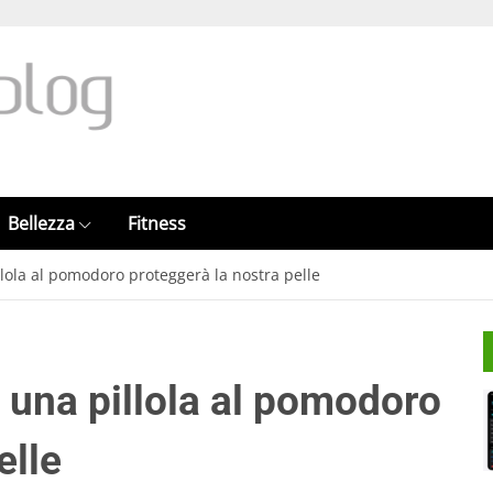
Bellezza
Fitness
lola al pomodoro proteggerà la nostra pelle
 una pillola al pomodoro
elle